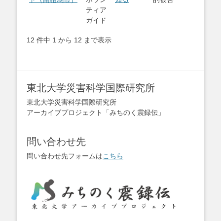
ティア
ガイド
12 件中 1 から 12 まで表示
東北大学災害科学国際研究所
東北大学災害科学国際研究所
アーカイブプロジェクト「みちのく震録伝」
問い合わせ先
問い合わせ先フォームは
こちら