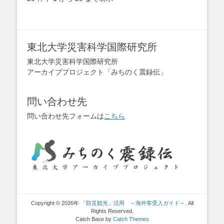
東北大学災害科学国際研究所
東北大学災害科学国際研究所
アーカイブプロジェクト「みちのく震録伝」
問い合わせ先
問い合わせ先フォームは
こちら
Copyright © 2026年
「防災観光」活用 ～海外客受入ガイド～
. All
Rights Reserved.
Catch Base by
Catch Themes